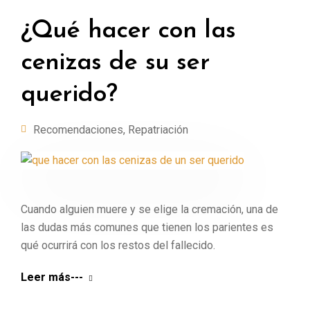
¿Qué hacer con las
cenizas de su ser
querido?
Recomendaciones
,
Repatriación
Cuando alguien muere y se elige la cremación, una de
las dudas más comunes que tienen los parientes es
qué ocurrirá con los restos del fallecido.
Leer más---