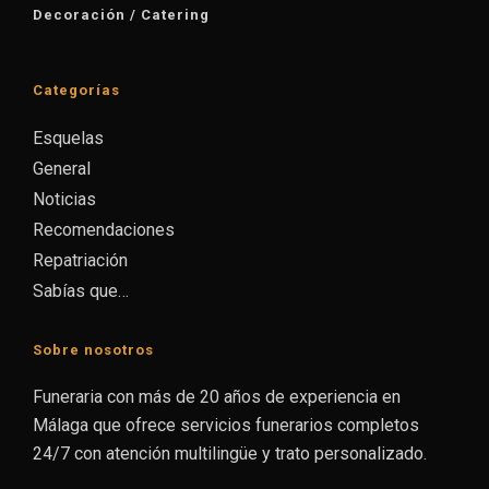
Decoración / Catering
Categorías
Esquelas
General
Noticias
Recomendaciones
Repatriación
Sabías que…
Sobre nosotros
Funeraria con más de 20 años de experiencia en
Málaga que ofrece servicios funerarios completos
24/7 con atención multilingüe y trato personalizado.