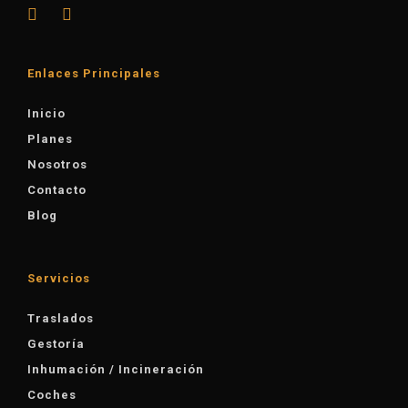
Enlaces Principales
Inicio
Planes
Nosotros
Contacto
Blog
Servicios
Traslados
Gestoría
Inhumación / Incineración
Coches