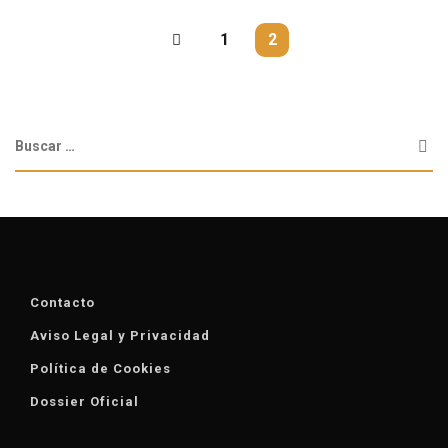
1
2
Contacto
Aviso Legal y Privacidad
Política de Cookies
Dossier Oficial