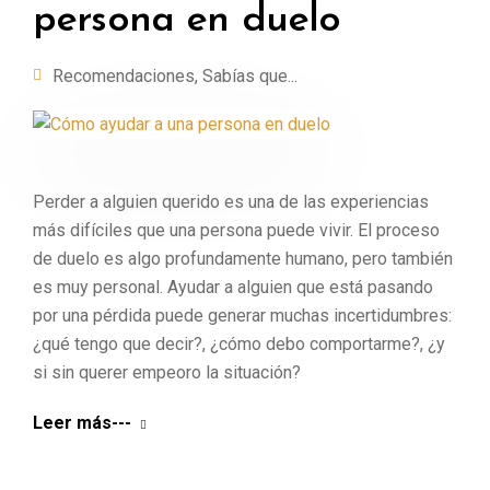
persona en duelo
Recomendaciones
,
Sabías que...
Perder a alguien querido es una de las experiencias
más difíciles que una persona puede vivir. El proceso
de duelo es algo profundamente humano, pero también
es muy personal. Ayudar a alguien que está pasando
por una pérdida puede generar muchas incertidumbres:
¿qué tengo que decir?, ¿cómo debo comportarme?, ¿y
si sin querer empeoro la situación?
Leer más---