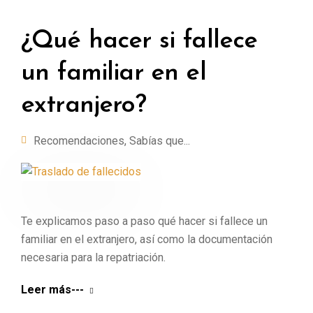
¿Qué hacer si fallece
un familiar en el
extranjero?
Recomendaciones
,
Sabías que...
Te explicamos paso a paso qué hacer si fallece un
familiar en el extranjero, así como la documentación
necesaria para la repatriación.
Leer más---