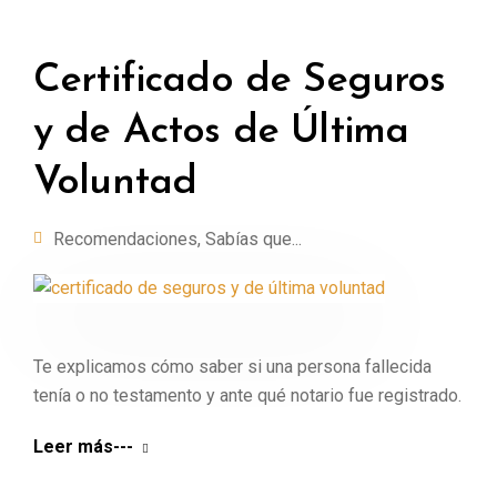
Certificado de Seguros
y de Actos de Última
Voluntad
Recomendaciones
,
Sabías que...
Te explicamos cómo saber si una persona fallecida
tenía o no testamento y ante qué notario fue registrado.
Leer más---