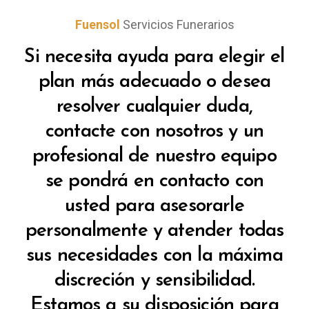
Fuensol
Servicios Funerarios
Si necesita ayuda para elegir el
plan más adecuado o desea
resolver cualquier duda,
contacte con nosotros y un
profesional de nuestro equipo
se pondrá en contacto con
usted para asesorarle
personalmente y atender todas
sus necesidades con la máxima
discreción y sensibilidad.
Estamos a su disposición para