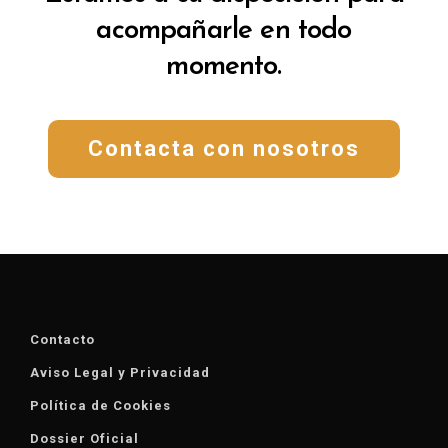
acompañarle en todo
momento.
Contacta con nosotros
Contacto
Aviso Legal y Privacidad
Política de Cookies
Dossier Oficial