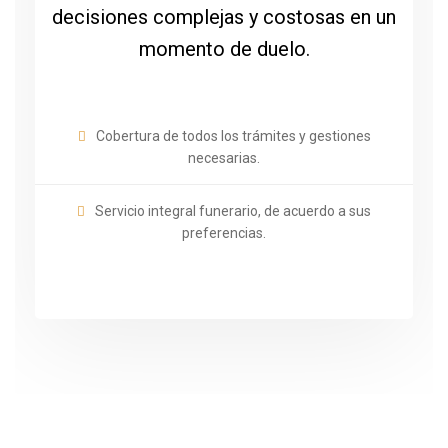
decisiones complejas y costosas en un
momento de duelo.
Cobertura de todos los trámites y gestiones
necesarias.
Servicio integral funerario, de acuerdo a sus
preferencias.