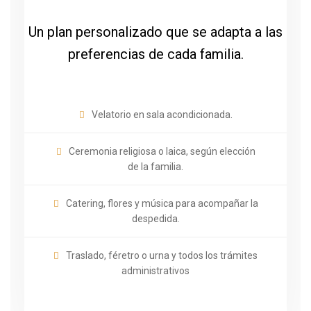
Un plan personalizado que se adapta a las
preferencias de cada familia.
Velatorio en sala acondicionada.
Ceremonia religiosa o laica, según elección
de la familia.
Catering, flores y música para acompañar la
despedida.
Traslado, féretro o urna y todos los trámites
administrativos