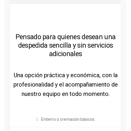
Pensado para quienes desean una
despedida sencilla y sin servicios
adicionales
Una opción práctica y económica, con la
profesionalidad y el acompañamiento de
nuestro equipo en todo momento.
Entierro o cremación básicos.