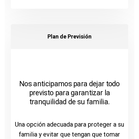
Plan de Previsión
Nos anticipamos para dejar todo
previsto para garantizar la
tranquilidad de su familia.
Una opción adecuada para proteger a su
familia y evitar que tengan que tomar