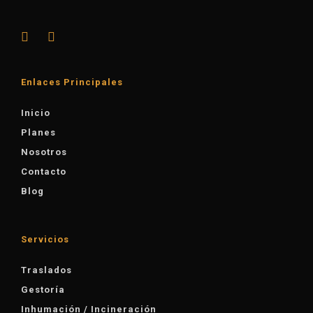
Enlaces Principales
Inicio
Planes
Nosotros
Contacto
Blog
Servicios
Traslados
Gestoría
Inhumación / Incineración