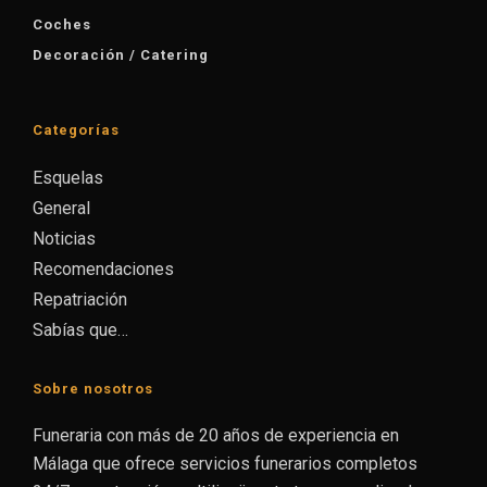
Coches
Decoración / Catering
Categorías
Esquelas
General
Noticias
Recomendaciones
Repatriación
Sabías que…
Sobre nosotros
Funeraria con más de 20 años de experiencia en
Málaga que ofrece servicios funerarios completos