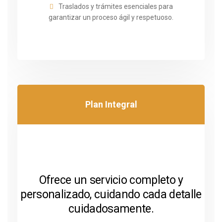
Traslados y trámites esenciales para
garantizar un proceso ágil y respetuoso.
Plan Integral
Ofrece un servicio completo y
personalizado, cuidando cada detalle
cuidadosamente.